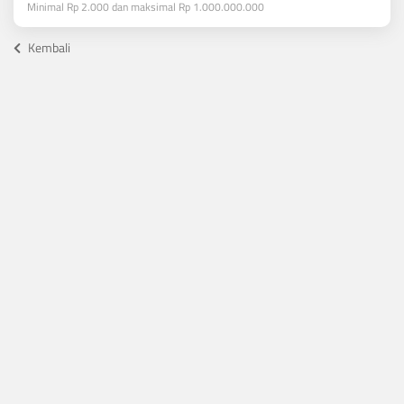
Minimal Rp 2.000 dan maksimal Rp 1.000.000.000
Kembali