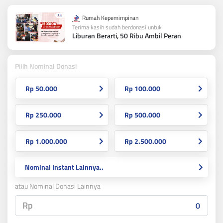
Rumah Kepemimpinan
Terima kasih sudah berdonasi untuk
Liburan Berarti, 50 Ribu Ambil Peran
Pilih Nominal Donasi
Rp 50.000
Rp 100.000
Rp 250.000
Rp 500.000
Rp 1.000.000
Rp 2.500.000
Nominal Instant Lainnya..
atau Nominal Donasi Lainnya
Rp