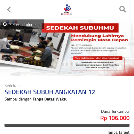
Seluruh Indonesia
Sedekah
SEDEKAH SUBUH ANGKATAN 12
Sampai dengan
Tanpa Batas Waktu
Dana Terkumpul
Rp 106.000
Tanpa Target