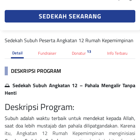
SEDEKAH SEKARANG
Sedekah Subuh Peserta Angkatan 12 Rumah Kepemimpinan
13
Detail
Fundraiser
Donatur
Info Terbaru
DESKRIPSI PROGRAM
🌅
Sedekah Subuh Angkatan 12 – Pahala Mengalir Tanpa
Henti
Deskripsi Program:
Subuh adalah waktu terbaik untuk mendekat kepada Allah,
saat doa lebih mustajab dan pahala dilipatgandakan. Karena
itu, Angkatan 12 Rumah Kepemimpinan menginisiasi